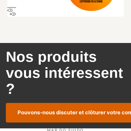
Nos produits
vous intéressent
?
Pouvons-nous discuter et clôturer votre c
MAR DO SUÍDO