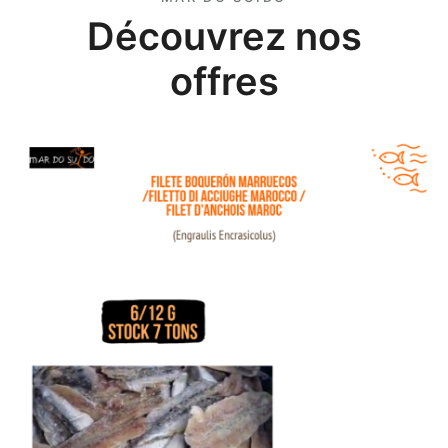
Découvrez nos
offres
Offre de filets d’anchois du Maroc