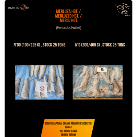
Offre de Merlu hgt