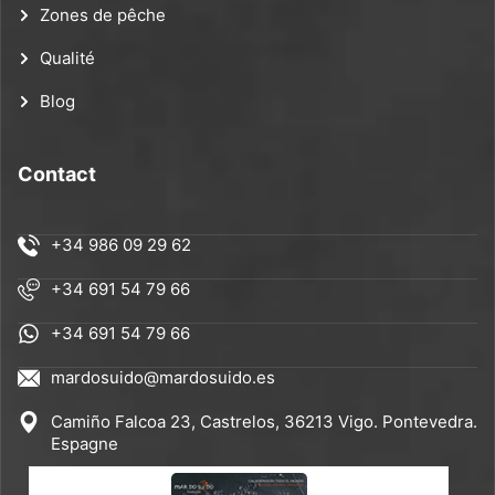
Zones de pêche
Qualité
Blog
Contact
+34 986 09 29 62
+34 691 54 79 66
+34 691 54 79 66
mardosuido@mardosuido.es
Camiño Falcoa 23, Castrelos, 36213 Vigo. Pontevedra.
Espagne