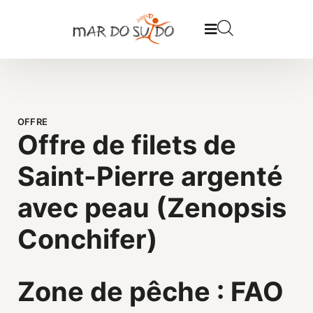
OFFRE
Offre de filets de
Saint-Pierre argenté
avec peau (Zenopsis
Conchifer)
Zone de pêche : FAO