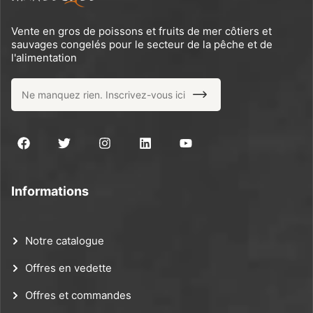
Vente en gros de poissons et fruits de mer côtiers et
sauvages congelés pour le secteur de la pêche et de
l'alimentation
Informations
Notre catalogue
Offres en vedette
Offres et commandes