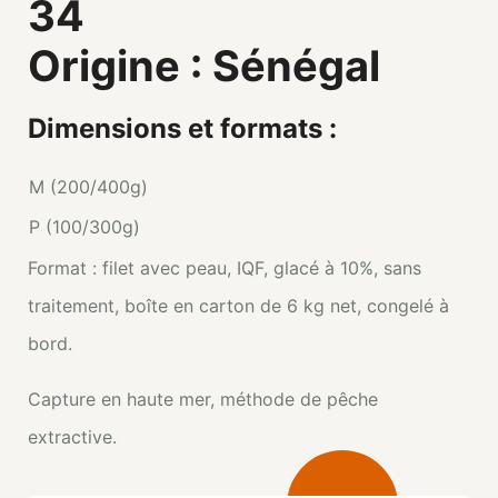
34
Origine : Sénégal
Dimensions et formats :
M (200/400g)
P (100/300g)
Format : filet avec peau, IQF, glacé à 10%, sans
traitement, boîte en carton de 6 kg net, congelé à
bord.
Capture en haute mer, méthode de pêche
extractive.