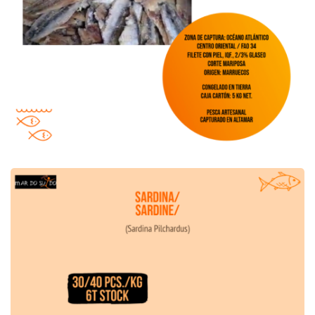
Offre de sardines