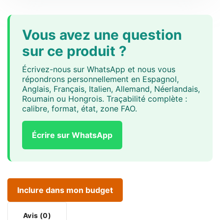
Vous avez une question
sur ce produit ?
Écrivez-nous sur WhatsApp et nous vous
répondrons personnellement en Espagnol,
Anglais, Français, Italien, Allemand, Néerlandais,
Roumain ou Hongrois. Traçabilité complète :
calibre, format, état, zone FAO.
Écrire sur WhatsApp
Inclure dans mon budget
Avis (0)