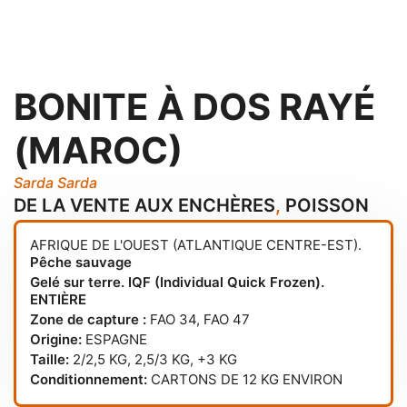
BONITE À DOS RAYÉ
(MAROC)
Sarda Sarda
DE LA VENTE AUX ENCHÈRES
,
POISSON
AFRIQUE DE L'OUEST (ATLANTIQUE CENTRE-EST).
Pêche sauvage
Gelé sur terre. IQF (Individual Quick Frozen).
ENTIÈRE
Zone de capture :
FAO 34
,
FAO 47
Origine:
ESPAGNE
Taille:
2/2,5 KG, 2,5/3 KG, +3 KG
Conditionnement:
CARTONS DE 12 KG ENVIRON