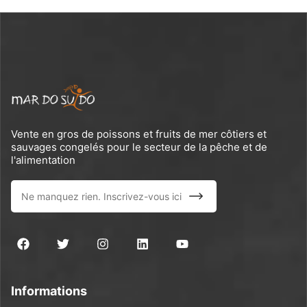
Vente en gros de poissons et fruits de mer côtiers et
sauvages congelés pour le secteur de la pêche et de
l'alimentation
Informations