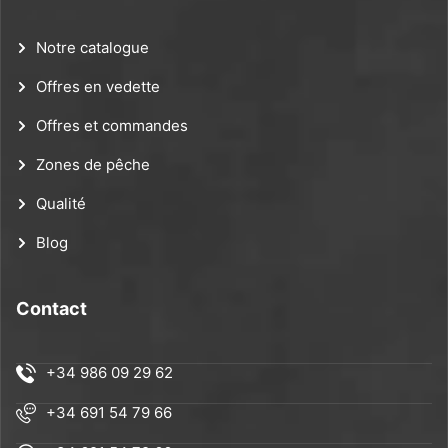
Notre catalogue
Offres en vedette
Offres et commandes
Zones de pêche
Qualité
Blog
Contact
+34 986 09 29 62
+34 691 54 79 66