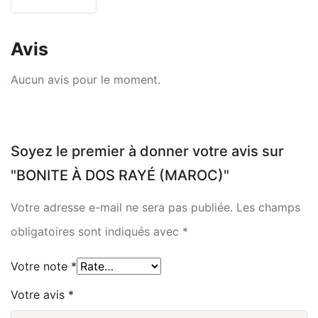
Avis
Aucun avis pour le moment.
Soyez le premier à donner votre avis sur
"BONITE À DOS RAYÉ (MAROC)"
Votre adresse e-mail ne sera pas publiée.
Les champs
obligatoires sont indiqués avec
*
Votre note
*
Votre avis
*