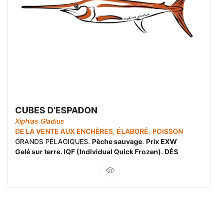
CUBES D’ESPADON
Xiphias Gladius
DE LA VENTE AUX ENCHÈRES
,
ÉLABORÉ
,
POISSON
GRANDS PÉLAGIQUES.
Pêche sauvage
.
Prix EXW
Gelé sur terre. IQF (Individual Quick Frozen). DÉS