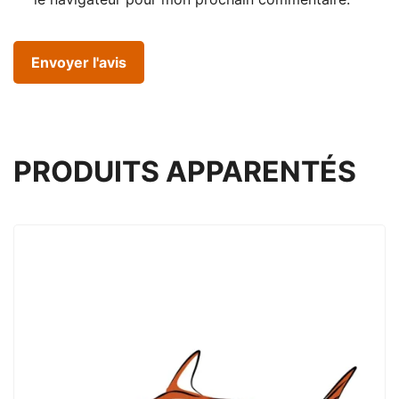
PRODUITS APPARENTÉS