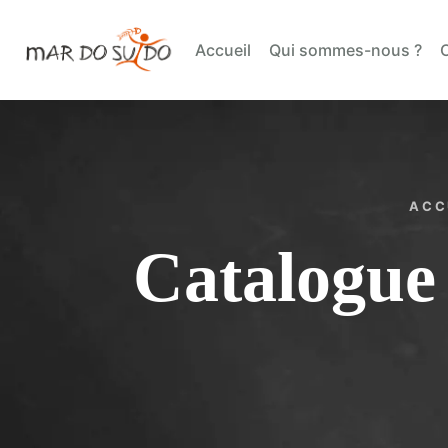
Accueil
Qui sommes-nous ?
ACC
Catalogue 