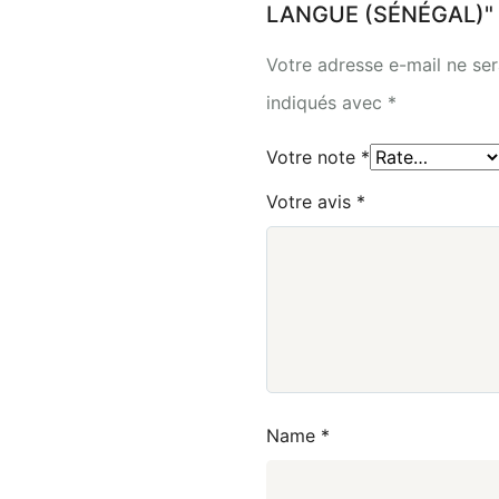
LANGUE (SÉNÉGAL)"
Votre adresse e-mail ne ser
indiqués avec
*
Votre note
*
Votre avis
*
Name
*