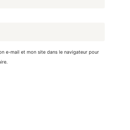
n e-mail et mon site dans le navigateur pour
ire.