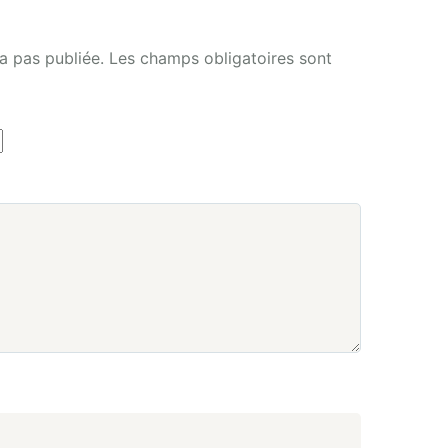
a pas publiée.
Les champs obligatoires sont