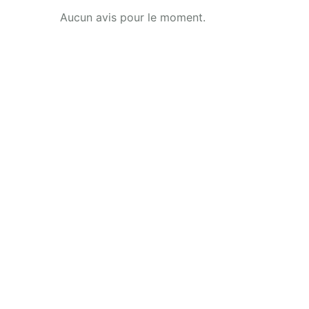
Aucun avis pour le moment.