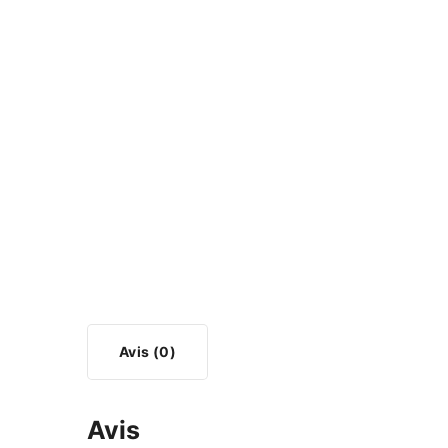
Avis (0)
Avis