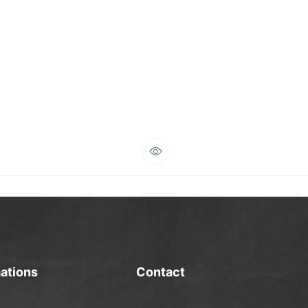
ations
Contact