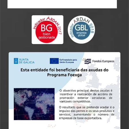
CATALOGUE EN-FR