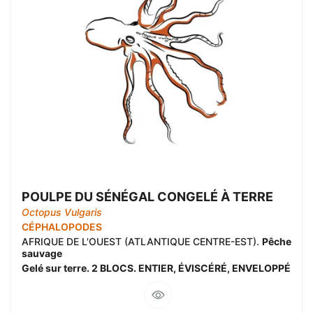
POULPE DU SÉNÉGAL CONGELÉ À TERRE
Octopus Vulgaris
CÉPHALOPODES
AFRIQUE DE L'OUEST (ATLANTIQUE CENTRE-EST).
Pêche
sauvage
Gelé sur terre. 2 BLOCS. ENTIER, ÉVISCÉRÉ, ENVELOPPÉ