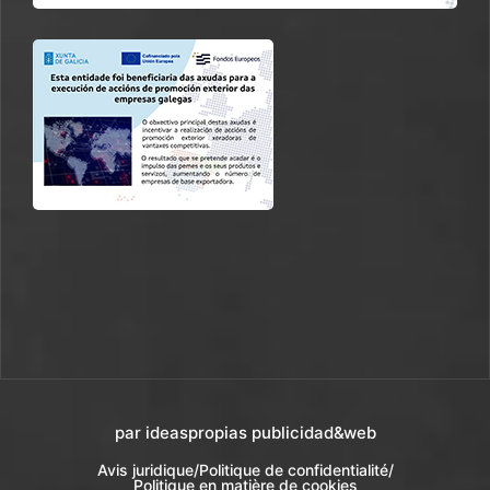
par ideaspropias publicidad&web
Avis juridique
/
Politique de confidentialité
/
Politique en matière de cookies