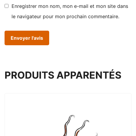
Enregistrer mon nom, mon e-mail et mon site dans
le navigateur pour mon prochain commentaire.
PRODUITS APPARENTÉS