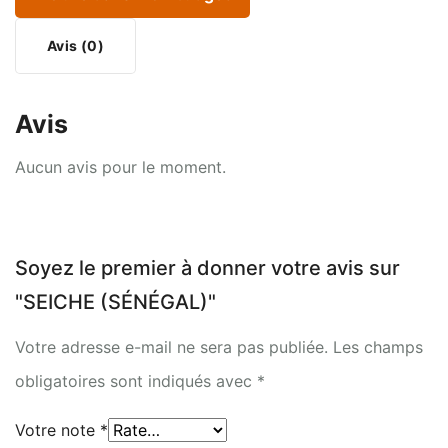
Avis (0)
Avis
Aucun avis pour le moment.
Soyez le premier à donner votre avis sur
"SEICHE (SÉNÉGAL)"
Votre adresse e-mail ne sera pas publiée.
Les champs
obligatoires sont indiqués avec
*
Votre note
*