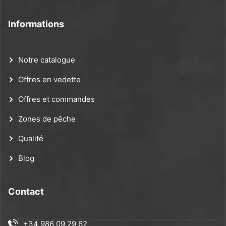
Informations
Notre catalogue
Offres en vedette
Offres et commandes
Zones de pêche
Qualité
Blog
Contact
+34 986 09 29 62