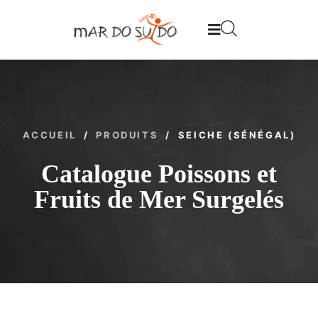
ACCUEIL
/
PRODUITS
/
SEICHE (SÉNÉGAL)
Catalogue Poissons et
Fruits de Mer Surgelés