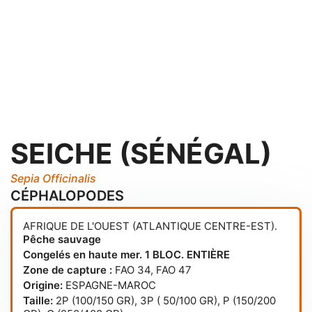
SEICHE (SÉNÉGAL)
Sepia Officinalis
CÉPHALOPODES
AFRIQUE DE L'OUEST (ATLANTIQUE CENTRE-EST).
Pêche sauvage
Congelés en haute mer. 1 BLOC. ENTIÈRE
Zone de capture :
FAO 34
,
FAO 47
Origine:
ESPAGNE-MAROC
Taille:
2P (100/150 GR), 3P ( 50/100 GR), P (150/200