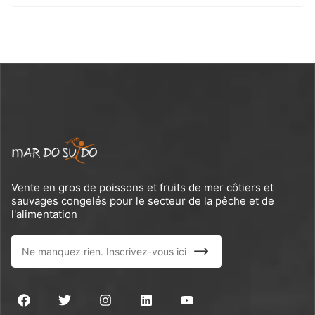
Vente en gros de poissons et fruits de mer côtiers et
sauvages congelés pour le secteur de la pêche et de
l'alimentation