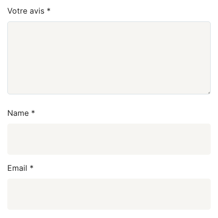
Votre avis
*
Name
*
Email
*