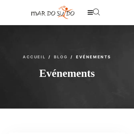
ACCUEIL
/
BLOG
/
EVÉNEMENTS
Evénements