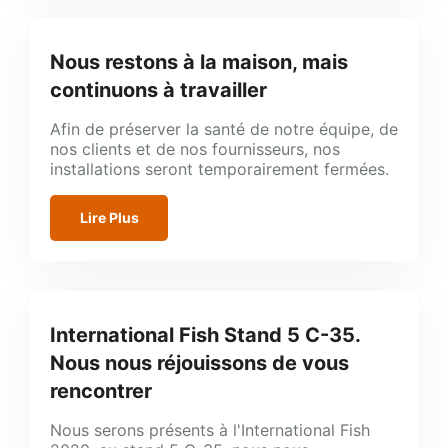
Nous restons à la maison, mais
continuons à travailler
Afin de préserver la santé de notre équipe, de
nos clients et de nos fournisseurs, nos
installations seront temporairement fermées.
Lire Plus
International Fish Stand 5 C-35.
Nous nous réjouissons de vous
rencontrer
Nous serons présents à l'International Fish