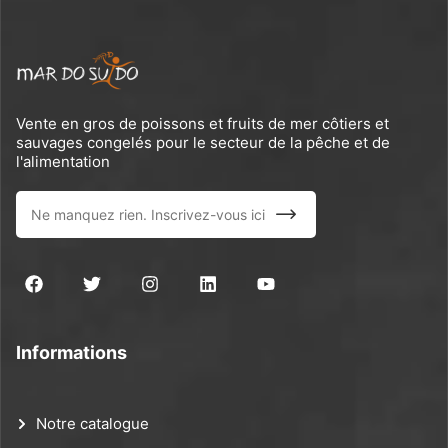
Vente en gros de poissons et fruits de mer côtiers et
sauvages congelés pour le secteur de la pêche et de
l'alimentation
Informations
Notre catalogue