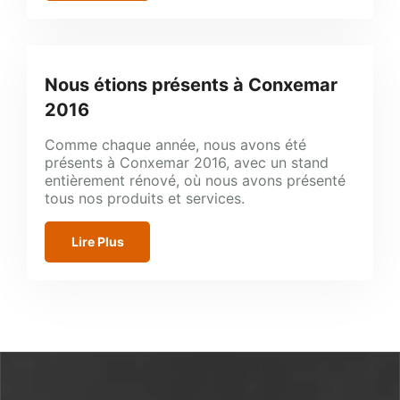
Nous étions présents à Conxemar
2016
Comme chaque année, nous avons été
présents à Conxemar 2016, avec un stand
entièrement rénové, où nous avons présenté
tous nos produits et services.
Lire Plus