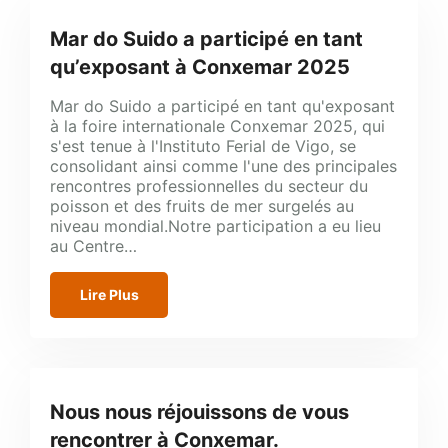
Mar do Suido a participé en tant
qu’exposant à Conxemar 2025
Mar do Suido a participé en tant qu'exposant
à la foire internationale Conxemar 2025, qui
s'est tenue à l'Instituto Ferial de Vigo, se
consolidant ainsi comme l'une des principales
rencontres professionnelles du secteur du
poisson et des fruits de mer surgelés au
niveau mondial.Notre participation a eu lieu
au Centre…
Lire Plus
Nous nous réjouissons de vous
rencontrer à Conxemar.