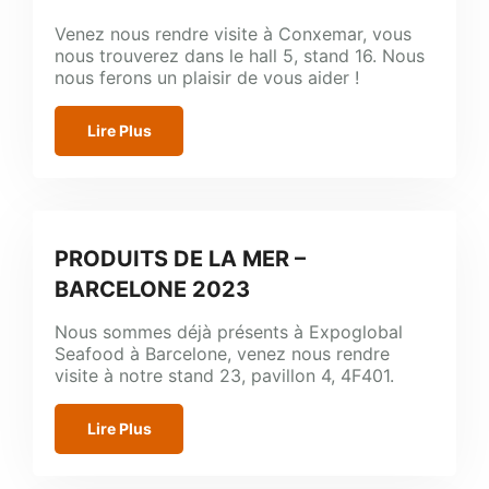
Venez nous rendre visite à Conxemar, vous
nous trouverez dans le hall 5, stand 16. Nous
nous ferons un plaisir de vous aider !
Lire Plus
PRODUITS DE LA MER –
BARCELONE 2023
Nous sommes déjà présents à Expoglobal
Seafood à Barcelone, venez nous rendre
visite à notre stand 23, pavillon 4, 4F401.
Lire Plus