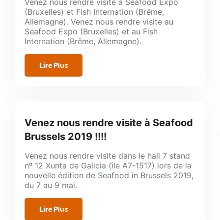
Venez nous rendre visite à Seafood Expo
(Bruxelles) et Fish Internation (Brême,
Allemagne). Venez nous rendre visite au
Seafood Expo (Bruxelles) et au Fish
Internation (Brême, Allemagne).
Lire Plus
Venez nous rendre visite à Seafood
Brussels 2019 !!!!
Venez nous rendre visite dans le hall 7 stand
nº 12 Xunta de Galicia (île A7-1517) lors de la
nouvelle édition de Seafood in Brussels 2019,
du 7 au 9 mai.
Lire Plus