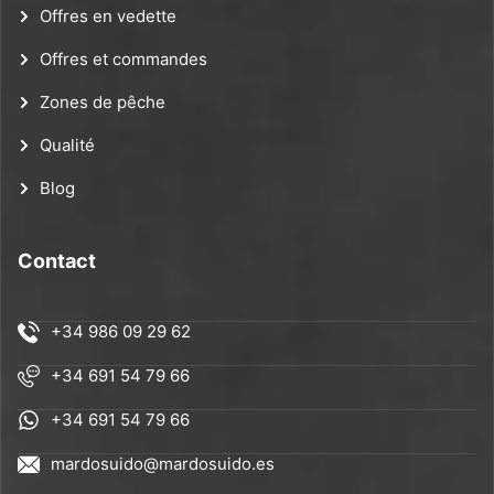
Offres en vedette
Offres et commandes
Zones de pêche
Qualité
Blog
Contact
+34 986 09 29 62
+34 691 54 79 66
+34 691 54 79 66
mardosuido@mardosuido.es