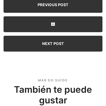
PREVIOUS POST
NEXT POST
MAR DO SUÍDO
También te puede
gustar