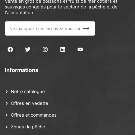
Vente en gros de poissons et fruits de mer côtiers et
sauvages congelés pour le secteur de la pêche et de
l'alimentation
Informations
Notre catalogue
Offres en vedette
Offres et commandes
Zones de pêche