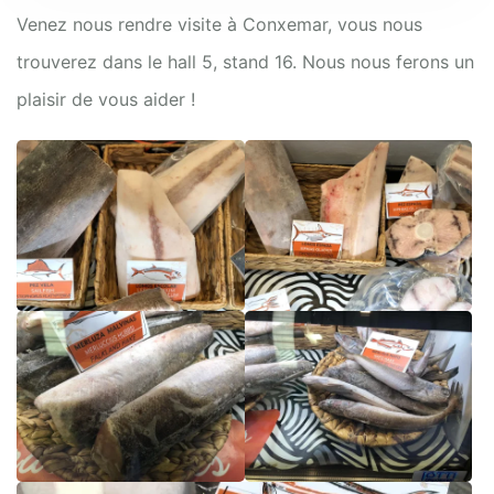
Venez nous rendre visite à Conxemar, vous nous
trouverez dans le hall 5, stand 16. Nous nous ferons un
plaisir de vous aider !