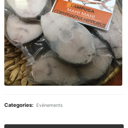
Categories:
Evénements