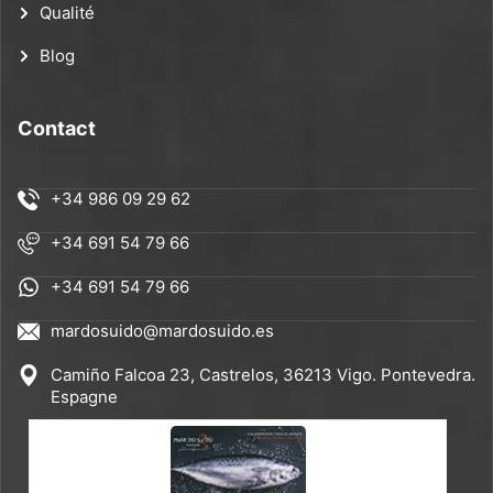
Qualité
Blog
Contact
+34 986 09 29 62
+34 691 54 79 66
+34 691 54 79 66
mardosuido@mardosuido.es
Camiño Falcoa 23, Castrelos, 36213 Vigo. Pontevedra.
Espagne