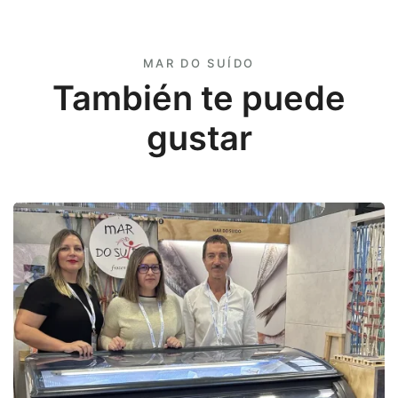
MAR DO SUÍDO
También te puede
gustar