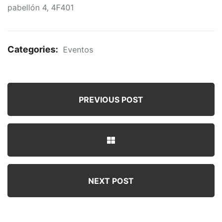
pabellón 4, 4F401
Categories:
Eventos
PREVIOUS POST
NEXT POST