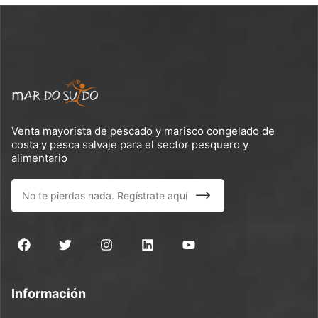
Venta mayorista de pescado y marisco congelado de
costa y pesca salvaje para el sector pesquero y
alimentario
Información