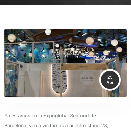
25
Abr
Ya estamos en la Expoglobal Seafood de
Barcelona, ven a visitarnos a nuestro stand 23,