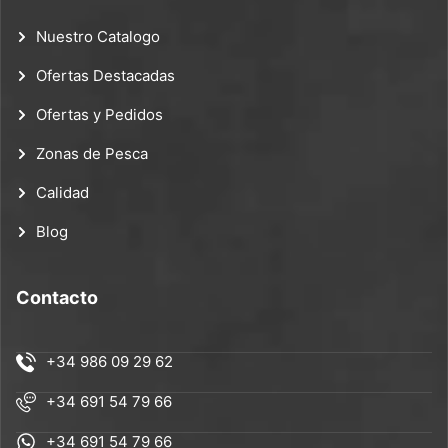
Nuestro Catalogo
Ofertas Destacadas
Ofertas y Pedidos
Zonas de Pesca
Calidad
Blog
Contacto
+34 986 09 29 62
+34 691 54 79 66
+34 691 54 79 66