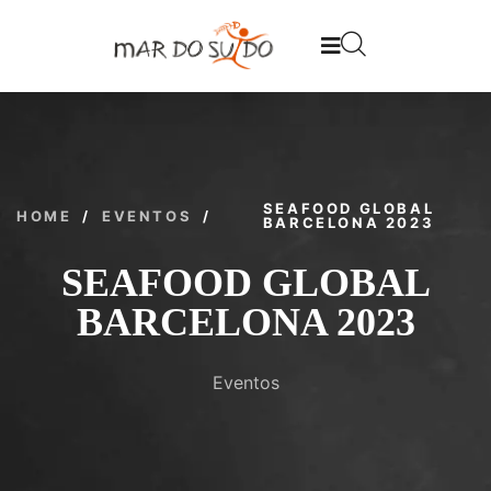
SEAFOOD GLOBAL
HOME
/
EVENTOS
/
BARCELONA 2023
SEAFOOD GLOBAL
BARCELONA 2023
Eventos