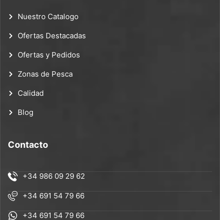
Nuestro Catalogo
Ofertas Destacadas
Ofertas y Pedidos
Zonas de Pesca
Calidad
Blog
Contacto
+34 986 09 29 62
+34 691 54 79 66
+34 691 54 79 66