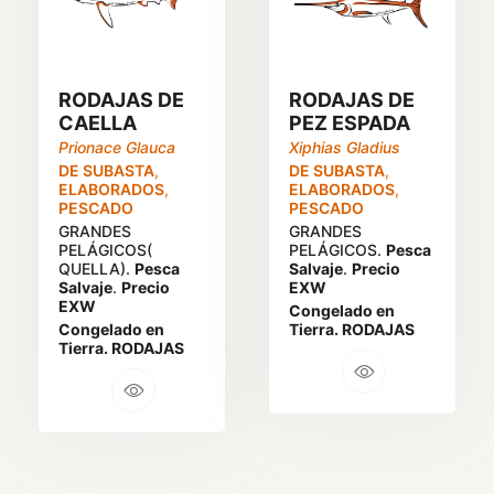
RODAJAS DE
RODAJAS DE
CAELLA
PEZ ESPADA
Prionace Glauca
Xiphias Gladius
DE SUBASTA
,
DE SUBASTA
,
ELABORADOS
,
ELABORADOS
,
PESCADO
PESCADO
GRANDES
GRANDES
PELÁGICOS(
PELÁGICOS.
Pesca
QUELLA).
Pesca
Salvaje
.
Precio
Salvaje
.
Precio
EXW
EXW
Congelado en
Congelado en
Tierra. RODAJAS
Tierra. RODAJAS