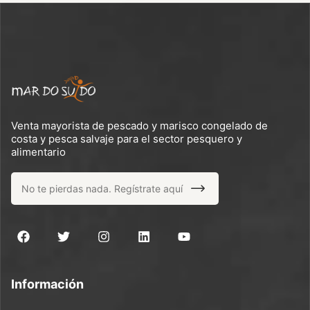
Venta mayorista de pescado y marisco congelado de
costa y pesca salvaje para el sector pesquero y
alimentario
Información