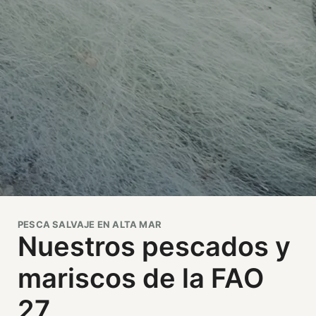
PESCA SALVAJE EN ALTA MAR
Nuestros pescados y
mariscos de la FAO
27