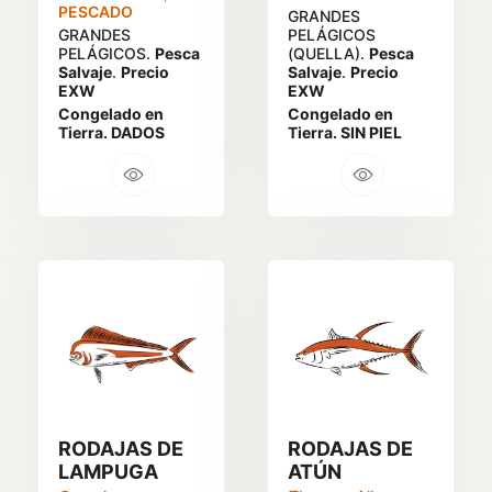
PESCADO
GRANDES
GRANDES
PELÁGICOS
PELÁGICOS.
Pesca
(QUELLA).
Pesca
Salvaje
.
Precio
Salvaje
.
Precio
EXW
EXW
Congelado en
Congelado en
Tierra. DADOS
Tierra. SIN PIEL
RODAJAS DE
RODAJAS DE
LAMPUGA
ATÚN