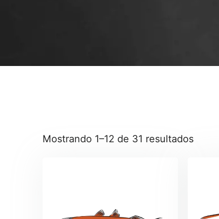
Mostrando 1–12 de 31 resultados