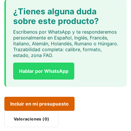
¿Tienes alguna duda
sobre este producto?
Escríbenos por WhatsApp y te responderemos
personalmente en Español, Inglés, Francés,
Italiano, Alemán, Holandés, Rumano o Húngaro.
Trazabilidad completa: calibre, formato,
estado, zona FAO.
Hablar por WhatsApp
Incluir en mi presupuesto
Valoraciones (0)