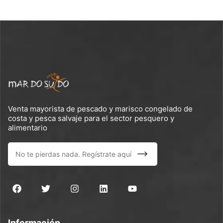
Venta mayorista de pescado y marisco congelado de
costa y pesca salvaje para el sector pesquero y
alimentario
Información