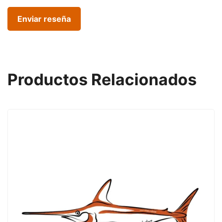
Productos Relacionados