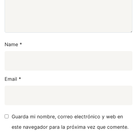
Name
*
Email
*
Guarda mi nombre, correo electrónico y web en
este navegador para la próxima vez que comente.