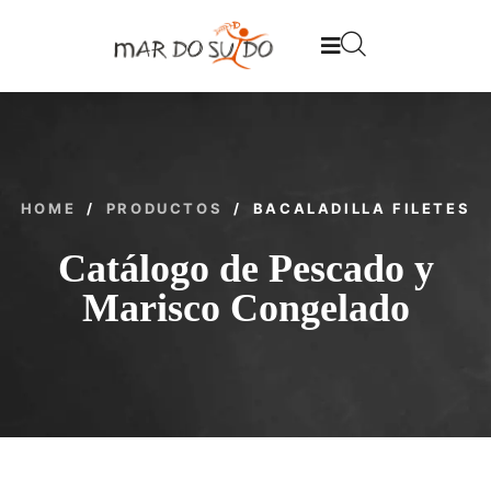
HOME
/
PRODUCTOS
/
BACALADILLA FILETES
Catálogo de Pescado y
Marisco Congelado