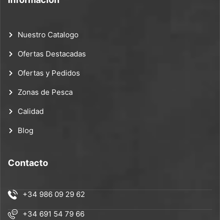
Nuestro Catalogo
Ofertas Destacadas
Ofertas y Pedidos
Zonas de Pesca
Calidad
Blog
Contacto
+34 986 09 29 62
+34 691 54 79 66