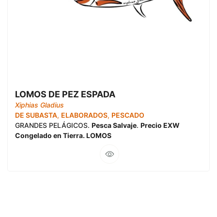
LOMOS DE PEZ ESPADA
Xiphias Gladius
DE SUBASTA
,
ELABORADOS
,
PESCADO
GRANDES PELÁGICOS.
Pesca Salvaje
.
Precio EXW
Congelado en Tierra. LOMOS