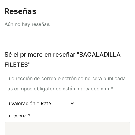
Reseñas
Aún no hay reseñas.
Sé el primero en reseñar "BACALADILLA
FILETES"
Tu dirección de correo electrónico no será publicada.
Los campos obligatorios están marcados con
*
Tu valoración
*
Tu reseña
*