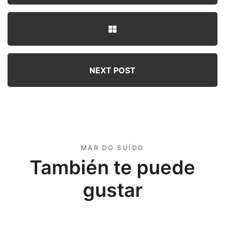
NEXT POST
MAR DO SUÍDO
También te puede
gustar