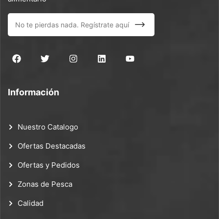
Información
Nuestro Catalogo
Ofertas Destacadas
Ofertas y Pedidos
Zonas de Pesca
Calidad