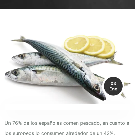
03
Ene
Un 76% de los españoles comen pescado, en cuanto a
los europeos lo consumen alrededor de un 42%.