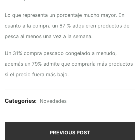
Lo que representa un porcentaje mucho mayor. En
cuanto a la compra un 67 % adquieren productos de
pesca al menos una vez a la semana.
Un 31% compra pescado congelado a menudo,
además un 79% admite que compraría más productos
si el precio fuera más bajo.
Categories:
Novedades
PREVIOUS POST