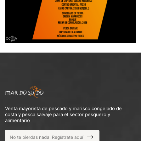
Venta mayorista de pescado y marisco congelado de
costa y pesca salvaje para el sector pesquero y
alimentario