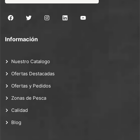
Información
Nuestro Catalogo
Ofertas Destacadas
Ofertas y Pedidos
Zonas de Pesca
Calidad
Blog