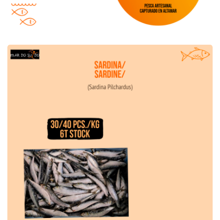
Oferta de Sardina