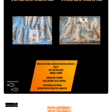
Oferta de Pulpo Cantábrico