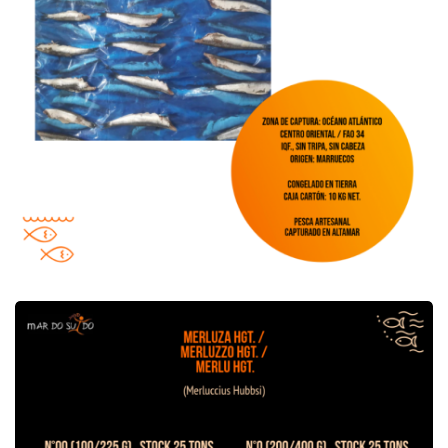
Oferta de Merluza HGT