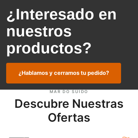
¿Interesado en
nuestros
productos?
¿Hablamos y cerramos tu pedido?
MAR DO SUÍDO
Descubre Nuestras
Ofertas