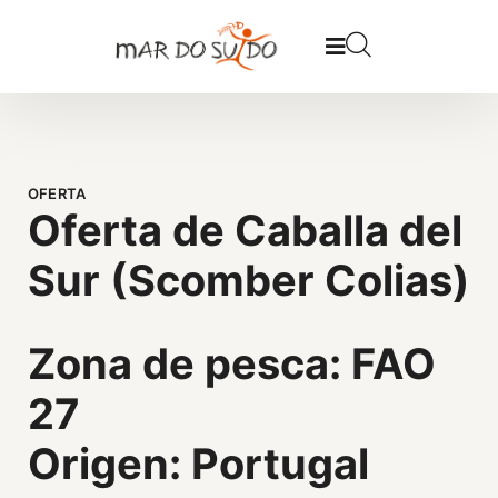
OFERTA
Oferta de Caballa del
Sur (Scomber Colias)
Zona de pesca: FAO
27
Origen: Portugal