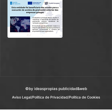
©by ideaspropias publicidad&web
Aviso Legal
/
Política de Privacidad
/
Política de Cookies