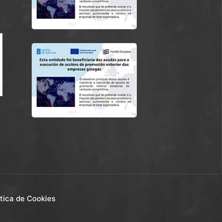
ítica de Cookies