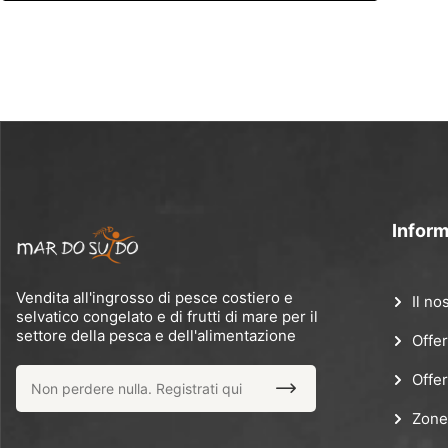
Inform
Vendita all'ingrosso di pesce costiero e
Il no
selvatico congelato e di frutti di mare per il
settore della pesca e dell'alimentazione
Offer
Offer
Zone