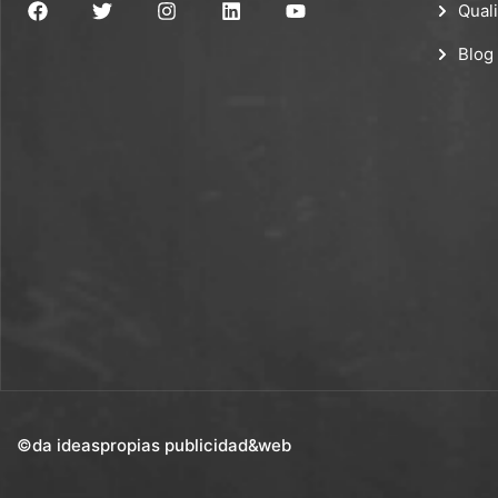
Quali
Blog
©da ideaspropias publicidad&web