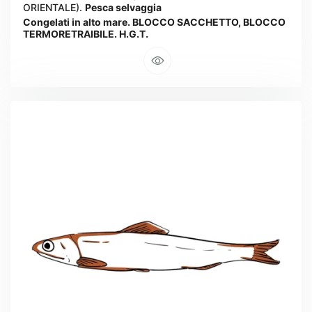
ORIENTALE).
Pesca selvaggia
Congelati in alto mare. BLOCCO SACCHETTO, BLOCCO
TERMORETRAIBILE. H.G.T.