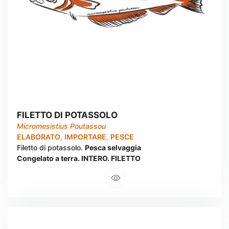
FILETTO DI POTASSOLO
Micromesistius Poutassou
ELABORATO
,
IMPORTARE
,
PESCE
Filetto di potassolo.
Pesca selvaggia
Congelato a terra. INTERO. FILETTO