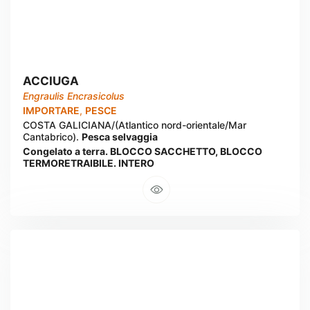
ACCIUGA
Engraulis Encrasicolus
IMPORTARE
,
PESCE
COSTA GALICIANA/(Atlantico nord-orientale/Mar
Cantabrico).
Pesca selvaggia
Congelato a terra. BLOCCO SACCHETTO, BLOCCO
TERMORETRAIBILE. INTERO