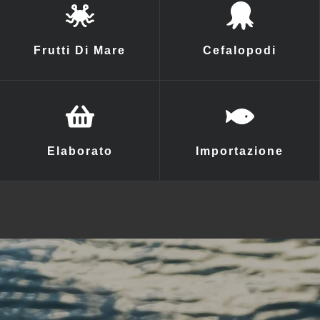
Frutti Di Mare
Cefalopodi
Elaborato
Importazione