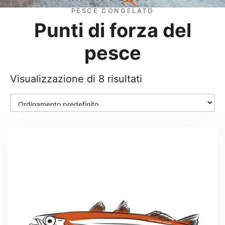
PESCE CONGELATO
Punti di forza del
pesce
Visualizzazione di 8 risultati