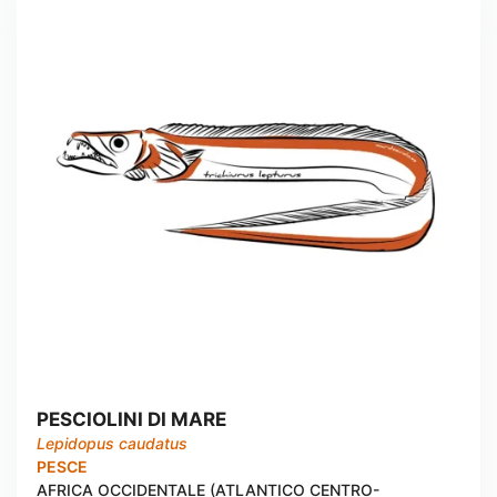
PESCIOLINI DI MARE
Lepidopus caudatus
PESCE
AFRICA OCCIDENTALE (ATLANTICO CENTRO-