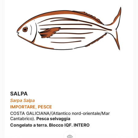
SALPA
Sarpa Salpa
IMPORTARE
,
PESCE
COSTA GALICIANA/(Atlantico nord-orientale/Mar
Cantabrico).
Pesca selvaggia
Congelato a terra. Blocco IQF. INTERO