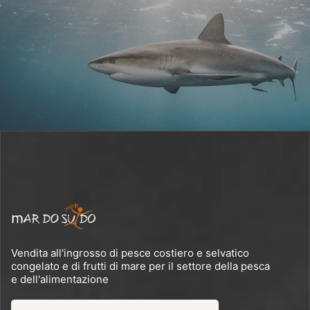
Vendita all'ingrosso di pesce costiero e selvatico
congelato e di frutti di mare per il settore della pesca
e dell'alimentazione