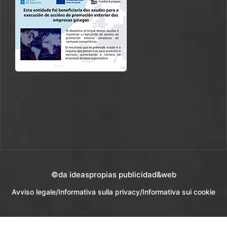
©da ideaspropias publicidad&web
Avviso legale
/
Informativa sulla privacy
/
Informativa sui cookie