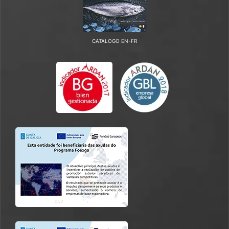
CATALOGO EN-FR