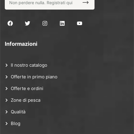
Informazioni
Il nostro catalogo
Offerte in primo piano
Offerte e ordini
Zone di pesca
Qualità
Blog