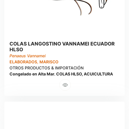
COLAS LANGOSTINO VANNAMEI ECUADOR
HLSO
Penaeus Vannamei
ELABORADOS
,
MARISCO
OTROS PRODUCTOS & IMPORTACIÓN
Congelado en Alta Mar. COLAS HLSO, ACUICULTURA