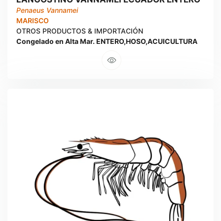
Penaeus Vannamei
MARISCO
OTROS PRODUCTOS & IMPORTACIÓN
Congelado en Alta Mar. ENTERO,HOSO,ACUICULTURA