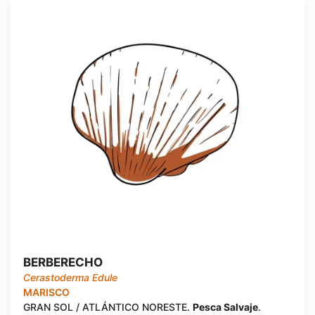
BERBERECHO
Cerastoderma Edule
MARISCO
GRAN SOL / ATLÁNTICO NORESTE.
Pesca Salvaje
.