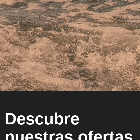
Descubre
nuestras ofertas