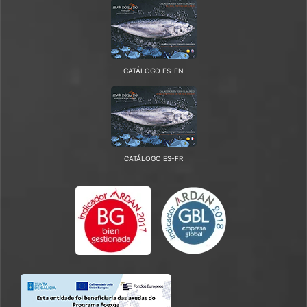
CATÁLOGO ES-EN
CATÁLOGO ES-FR