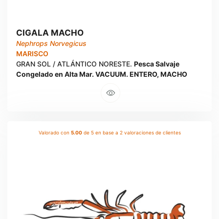
CIGALA MACHO
Nephrops Norvegicus
MARISCO
GRAN SOL / ATLÁNTICO NORESTE.
Pesca Salvaje
Congelado en Alta Mar. VACUUM. ENTERO, MACHO
Valorado con
5.00
de 5 en base a
2
valoraciones de clientes