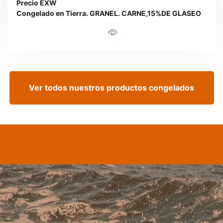
Precio EXW
Congelado en Tierra. GRANEL. CARNE,15%DE GLASEO
Ver todos nuestros productos congelados