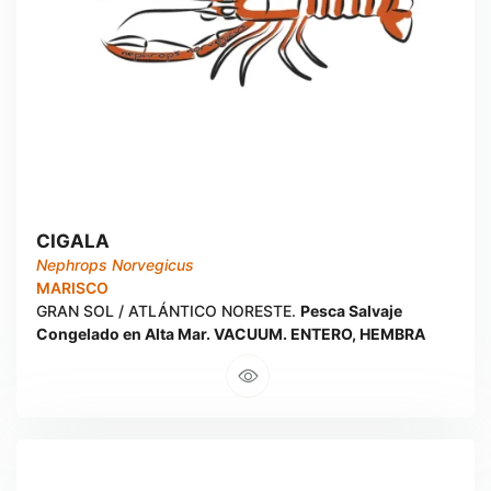
CIGALA
Nephrops Norvegicus
MARISCO
GRAN SOL / ATLÁNTICO NORESTE.
Pesca Salvaje
Congelado en Alta Mar. VACUUM. ENTERO, HEMBRA