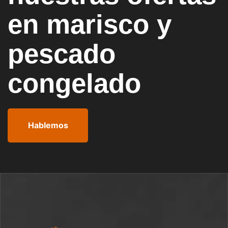
en marisco y
pescado
congelado
Hablemos