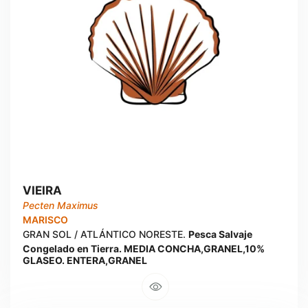
VIEIRA
Pecten Maximus
MARISCO
GRAN SOL / ATLÁNTICO NORESTE.
Pesca Salvaje
Congelado en Tierra. MEDIA CONCHA,GRANEL,10%
GLASEO. ENTERA,GRANEL