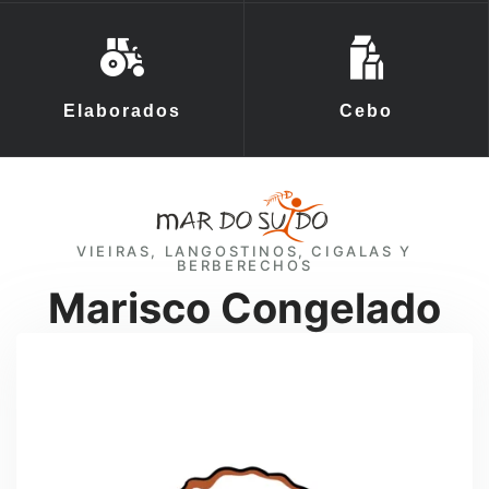
Elaborados
Cebo
VIEIRAS, LANGOSTINOS, CIGALAS Y
BERBERECHOS
Marisco Congelado