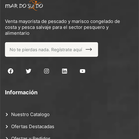
Venta mayorista de pescado y marisco congelado de
costa y pesca salvaje para el sector pesquero y
alimentario
Información
Nuestro Catalogo
Ofertas Destacadas
Ofertas y Pedidos