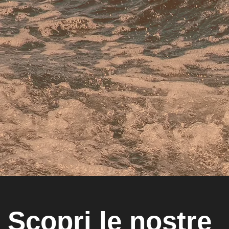
Scopri le nostre