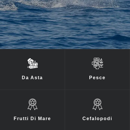
Da Asta
Pesce
Frutti Di Mare
Cefalopodi