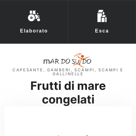
Elaborato
Esca
CAPESANTE, GAMBERI, SCAMPI, SCAMPI E
GALLINELLE
Frutti di mare
congelati