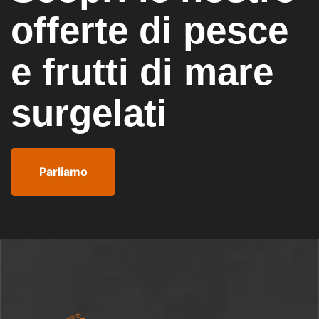
offerte di pesce
e frutti di mare
surgelati
Parliamo