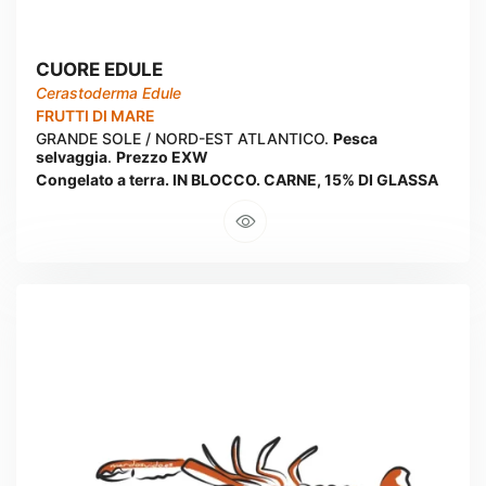
CUORE EDULE
Cerastoderma Edule
FRUTTI DI MARE
GRANDE SOLE / NORD-EST ATLANTICO.
Pesca
selvaggia
.
Prezzo EXW
Congelato a terra. IN BLOCCO. CARNE, 15% DI GLASSA