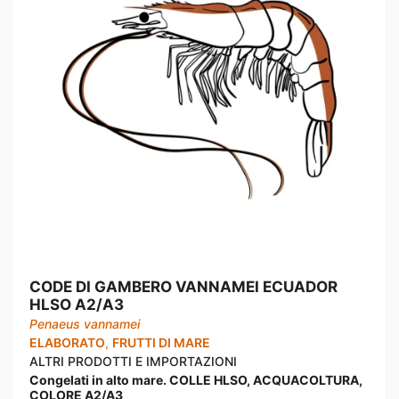
CODE DI GAMBERO VANNAMEI ECUADOR
HLSO A2/A3
Penaeus vannamei
ELABORATO
,
FRUTTI DI MARE
ALTRI PRODOTTI E IMPORTAZIONI
Congelati in alto mare. COLLE HLSO, ACQUACOLTURA,
COLORE A2/A3