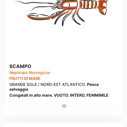
SCAMPO
Nephrops Norvegicus
FRUTTI DI MARE
GRANDE SOLE / NORD-EST ATLANTICO.
Pesca
selvaggia
Congelati in alto mare. VUOTO. INTERO, FEMMINILE