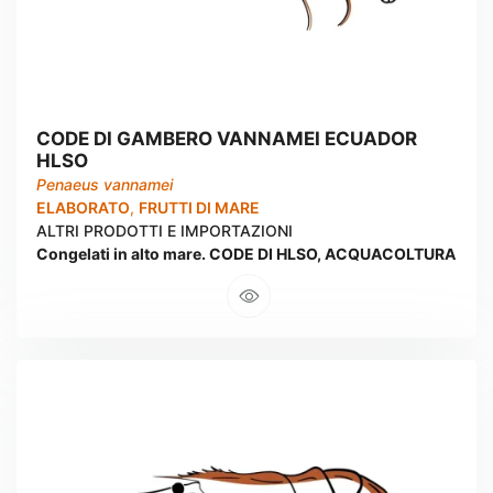
CODE DI GAMBERO VANNAMEI ECUADOR
HLSO
Penaeus vannamei
ELABORATO
,
FRUTTI DI MARE
ALTRI PRODOTTI E IMPORTAZIONI
Congelati in alto mare. CODE DI HLSO, ACQUACOLTURA