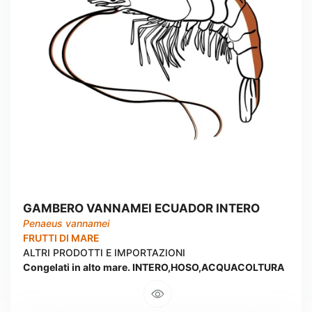
GAMBERO VANNAMEI ECUADOR INTERO
Penaeus vannamei
FRUTTI DI MARE
ALTRI PRODOTTI E IMPORTAZIONI
Congelati in alto mare. INTERO,HOSO,ACQUACOLTURA