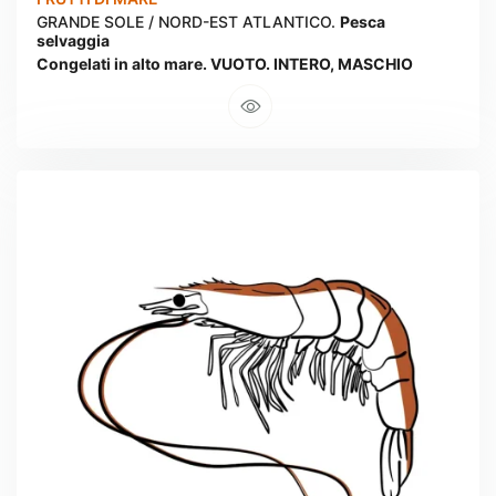
GRANDE SOLE / NORD-EST ATLANTICO.
Pesca
selvaggia
Congelati in alto mare. VUOTO. INTERO, MASCHIO