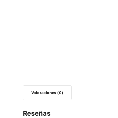
Valoraciones (0)
Reseñas