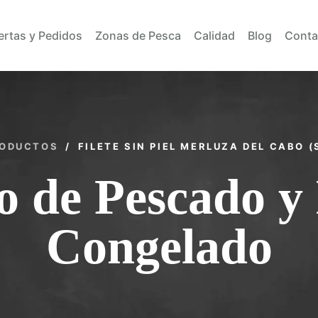
ertas y Pedidos
Zonas de Pesca
Calidad
Blog
Conta
ODUCTOS
/
FILETE SIN PIEL MERLUZA DEL CABO 
o de Pescado y
Congelado