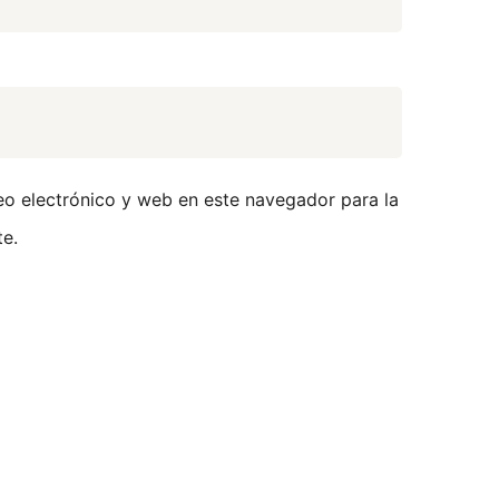
o electrónico y web en este navegador para la
e.