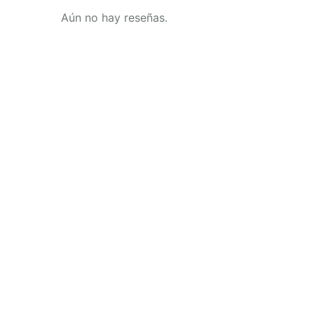
Aún no hay reseñas.