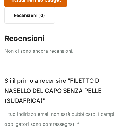
Includi nel mio budget
Recensioni (0)
Recensioni
Non ci sono ancora recensioni.
Sii il primo a recensire "FILETTO DI
NASELLO DEL CAPO SENZA PELLE
(SUDAFRICA)"
Il tuo indirizzo email non sarà pubblicato.
I campi
obbligatori sono contrassegnati
*