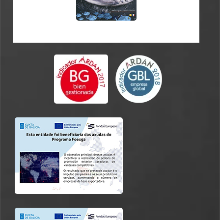
CATALOGO EN-FR