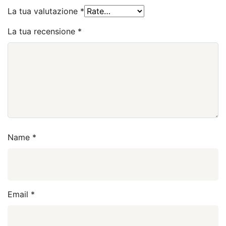
La tua valutazione
*
La tua recensione
*
Name
*
Email
*