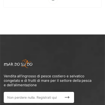
Vendita all'ingrosso di pesce costiero e selvatico
congelato e di frutti di mare per il settore della pesca
e dell'alimentazione