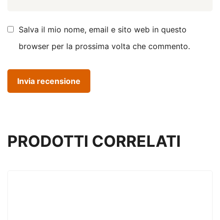
Salva il mio nome, email e sito web in questo
browser per la prossima volta che commento.
PRODOTTI CORRELATI