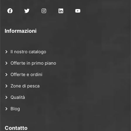
Informazioni
Il nostro catalogo
Offerte in primo piano
Offerte e ordini
Zone di pesca
Qualità
Blog
Contatto