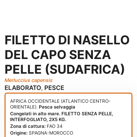
FILETTO DI NASELLO
DEL CAPO SENZA
PELLE (SUDAFRICA)
Merluccius capensis
ELABORATO
,
PESCE
AFRICA OCCIDENTALE (ATLANTICO CENTRO-
ORIENTALE).
Pesca selvaggia
Congelati in alto mare. FILETTO SENZA PELLE,
INTERFOGLIATO, 2X5 KG.
Zona di cattura:
FAO 34
Origine:
SPAGNA-MOROCCO