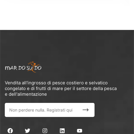
Vendita all'ingrosso di pesce costiero e selvatico
congelato e di frutti di mare per il settore della pesca
e dell'alimentazione