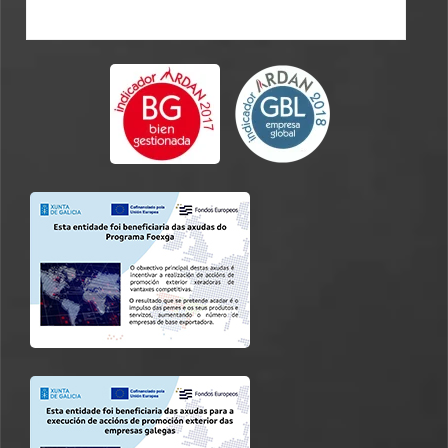
CATALOGO EN-FR