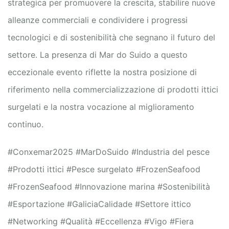
strategica per promuovere la crescita, stabilire nuove
alleanze commerciali e condividere i progressi
tecnologici e di sostenibilità che segnano il futuro del
settore. La presenza di Mar do Suido a questo
eccezionale evento riflette la nostra posizione di
riferimento nella commercializzazione di prodotti ittici
surgelati e la nostra vocazione al miglioramento
continuo.
#Conxemar2025 #MarDoSuido #Industria del pesce
#Prodotti ittici #Pesce surgelato #FrozenSeafood
#FrozenSeafood #Innovazione marina #Sostenibilità
#Esportazione #GaliciaCalidade #Settore ittico
#Networking #Qualità #Eccellenza #Vigo #Fiera