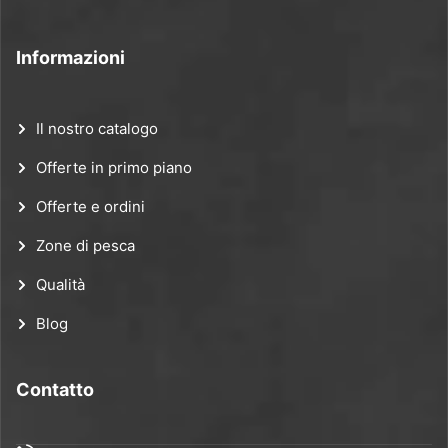
Informazioni
Il nostro catalogo
Offerte in primo piano
Offerte e ordini
Zone di pesca
Qualità
Blog
Contatto