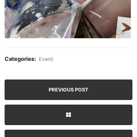
Categories:
Eventi
PREVIOUS POST