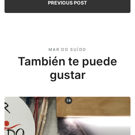
PREVIOUS POST
MAR DO SUÍDO
También te puede
gustar