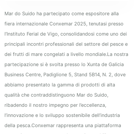
Mar do Suido ha partecipato come espositore alla
fiera internazionale Conxemar 2025, tenutasi presso
l’Instituto Ferial de Vigo, consolidandosi come uno dei
principali incontri professionali del settore del pesce e
dei frutti di mare congelati a livello mondiale.
La nostra
partecipazione si è svolta presso lo Xunta de Galicia
Business Centre, Padiglione 5, Stand 5B14, N. 2, dove
abbiamo presentato la gamma di prodotti di alta
qualità che contraddistinguono Mar do Suido,
ribadendo il nostro impegno per l’eccellenza,
l’innovazione e lo sviluppo sostenibile dell’industria
della pesca.
Conxemar rappresenta una piattaforma