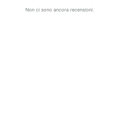
Non ci sono ancora recensioni.