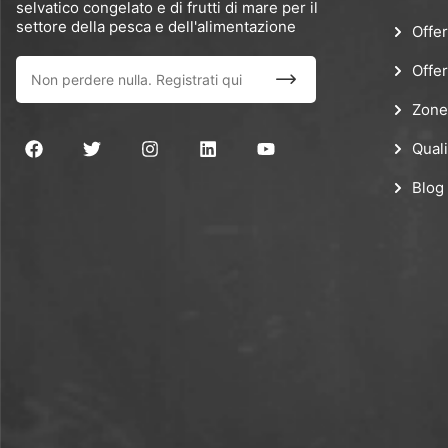
selvatico congelato e di frutti di mare per il
settore della pesca e dell'alimentazione
Offer
Offer
Zone
Quali
Blog