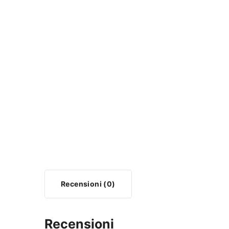
Recensioni (0)
Recensioni