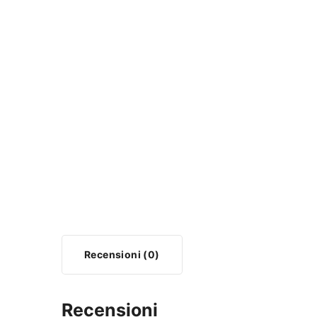
Recensioni (0)
Recensioni