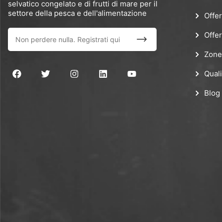
selvatico congelato e di frutti di mare per il
settore della pesca e dell'alimentazione
Offer
Offer
Zone
Quali
Blog