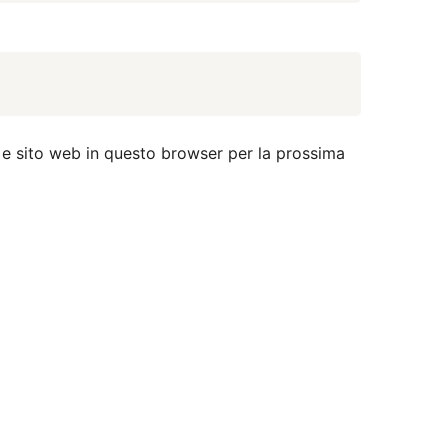
 e sito web in questo browser per la prossima