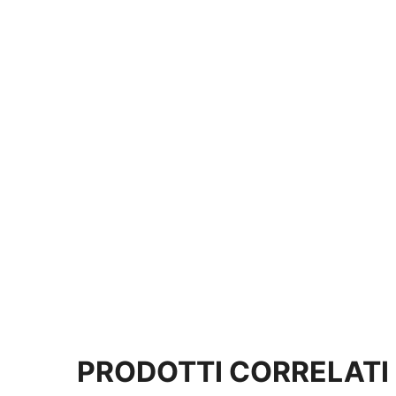
PRODOTTI CORRELATI