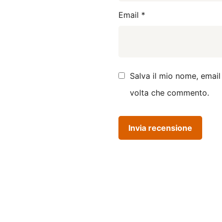
Email
*
Salva il mio nome, email
volta che commento.