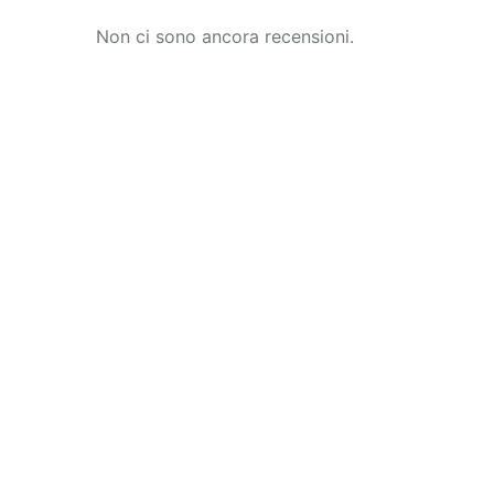
Non ci sono ancora recensioni.