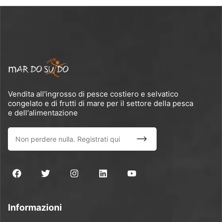
Vendita all'ingrosso di pesce costiero e selvatico
congelato e di frutti di mare per il settore della pesca
e dell'alimentazione
Informazioni