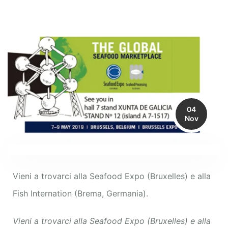
04
Nov
Vieni a trovarci alla Seafood Expo (Bruxelles) e alla
Fish Internation (Brema, Germania).
Vieni a trovarci alla Seafood Expo (Bruxelles) e alla