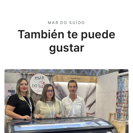
MAR DO SUÍDO
También te puede
gustar