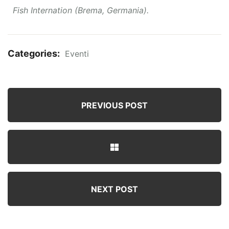
Fish Internation (Brema, Germania).
Categories:
Eventi
PREVIOUS POST
NEXT POST