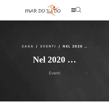
CASA
/
EVENTI
/
NEL 2020 …
Nel 2020 …
Eventi