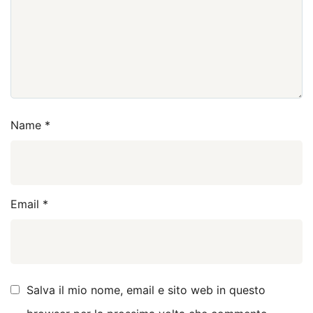
Name
*
Email
*
Salva il mio nome, email e sito web in questo