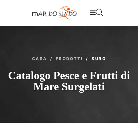
CASA
/
PRODOTTI
/
SURO
Catalogo Pesce e Frutti di
Mare Surgelati