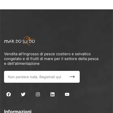
Vendita all'ingrosso di pesce costiero e selvatico
congelato e di frutti di mare per il settore della pesca
e dell'alimentazione
Informazioni