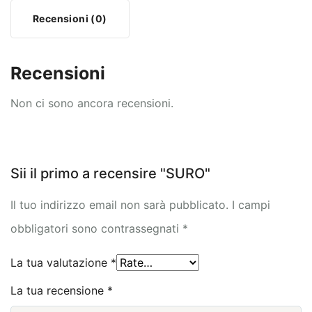
Recensioni (0)
Recensioni
Non ci sono ancora recensioni.
Sii il primo a recensire "SURO"
Il tuo indirizzo email non sarà pubblicato.
I campi
obbligatori sono contrassegnati
*
La tua valutazione
*
La tua recensione
*